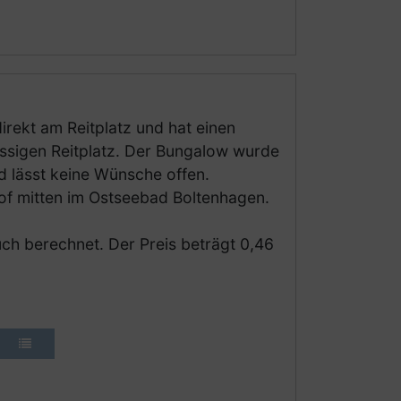
irekt am Reitplatz und hat einen
assigen Reitplatz. Der Bungalow wurde
d lässt keine Wünsche offen.
of mitten im Ostseebad Boltenhagen.
ch berechnet. Der Preis beträgt 0,46