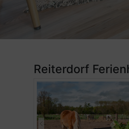
Reiterdorf Ferie