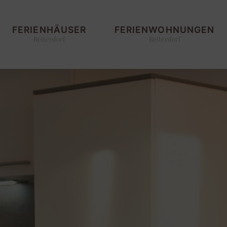
FERIENHÄUSER
FERIENWOHNUNGEN
Reiterdorf
Reiterdorf