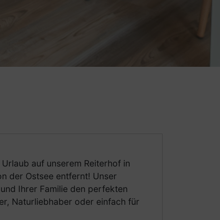
 Urlaub auf unserem Reiterhof in
n der Ostsee entfernt! Unser
und Ihrer Familie den perfekten
r, Naturliebhaber oder einfach für